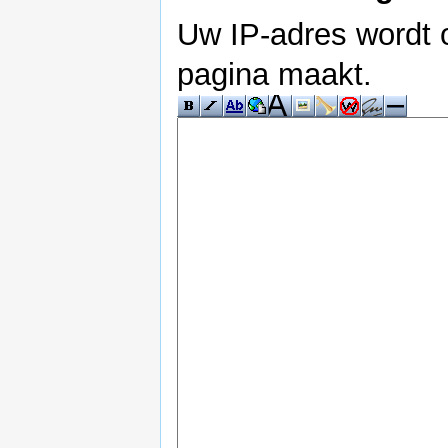
Uw IP-adres wordt 
pagina maakt.