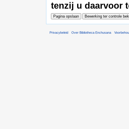
tenzij u daarvoor
Privacybeleid
Over Bibliotheca Enchusana
Voorbeho