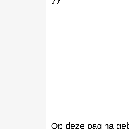
Op deze pagina geb