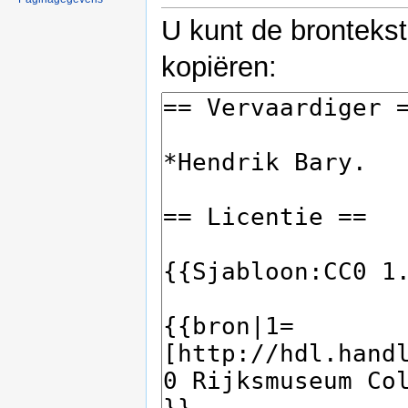
U kunt de bronteks
kopiëren: