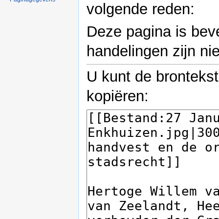
volgende reden:
Deze pagina is bev
handelingen zijn nie
U kunt de bronteks
kopiëren: