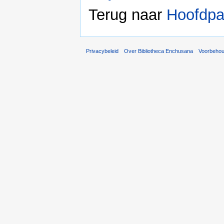
Terug naar
Hoofdpa
Privacybeleid
Over Bibliotheca Enchusana
Voorbeho