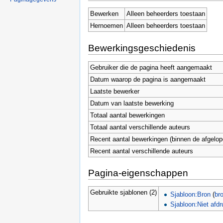
Bewerken
Alleen beheerders toestaan
Hernoemen
Alleen beheerders toestaan
Bewerkingsgeschiedenis
Gebruiker die de pagina heeft aangemaakt
Datum waarop de pagina is aangemaakt
Laatste bewerker
Datum van laatste bewerking
Totaal aantal bewerkingen
Totaal aantal verschillende auteurs
Recent aantal bewerkingen (binnen de afgelop
Recent aantal verschillende auteurs
Pagina-eigenschappen
Gebruikte sjablonen (2)
Sjabloon:Bron
(
br
Sjabloon:Niet afd