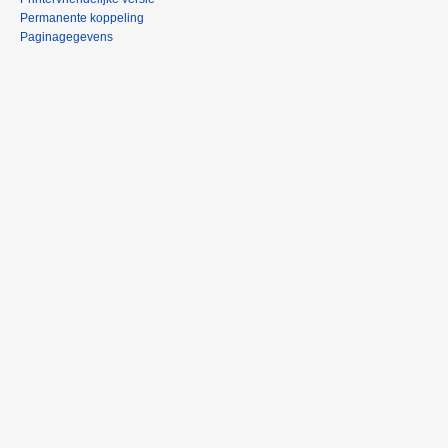
Permanente koppeling
Paginagegevens