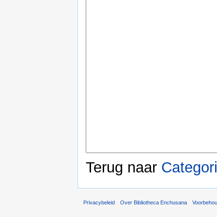
Terug naar
Categori
Privacybeleid
Over Bibliotheca Enchusana
Voorbeho