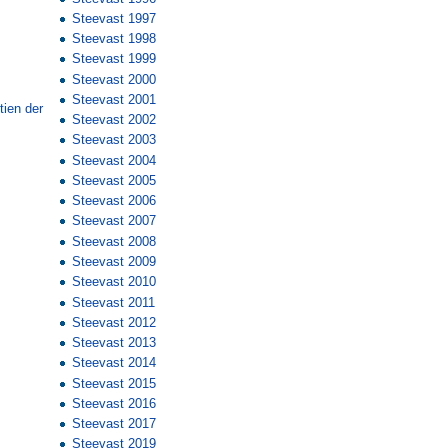
Steevast 1997
Steevast 1998
Steevast 1999
Steevast 2000
Steevast 2001
tien der
Steevast 2002
Steevast 2003
Steevast 2004
Steevast 2005
Steevast 2006
Steevast 2007
Steevast 2008
Steevast 2009
Steevast 2010
Steevast 2011
Steevast 2012
Steevast 2013
Steevast 2014
Steevast 2015
Steevast 2016
Steevast 2017
Steevast 2019