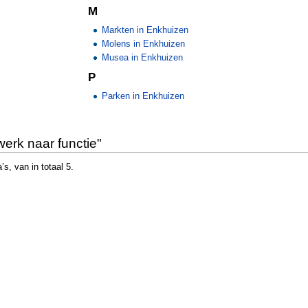
M
Markten in Enkhuizen
Molens in Enkhuizen
Musea in Enkhuizen
P
Parken in Enkhuizen
erk naar functie"
s, van in totaal 5.