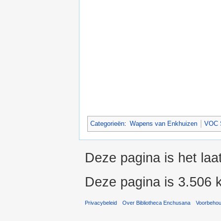
Categorieën
:
Wapens van Enkhuizen
VOC 
Deze pagina is het laa
Deze pagina is 3.506 
Privacybeleid
Over Bibliotheca Enchusana
Voorbeho