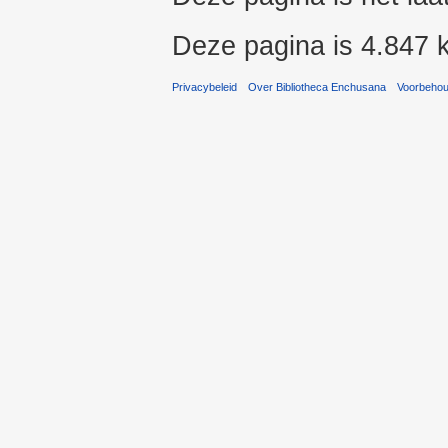
Deze pagina is 4.847 
Privacybeleid
Over Bibliotheca Enchusana
Voorbeho