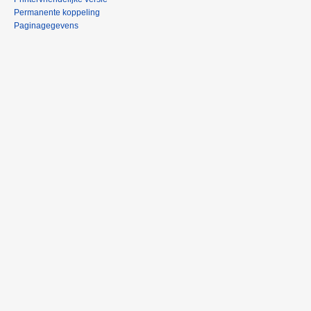
Permanente koppeling
Paginagegevens