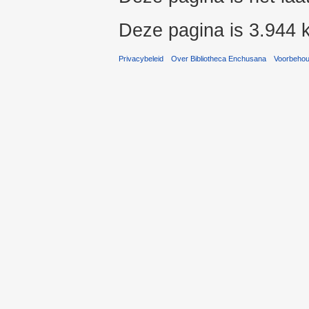
Deze pagina is 3.944 
Privacybeleid
Over Bibliotheca Enchusana
Voorbeho